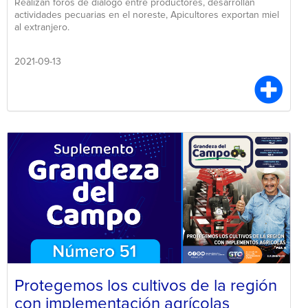
Realizan foros de dialogo entre productores, desarrollan
actividades pecuarias en el noreste, Apicultores exportan miel
al extranjero.
2021-09-13
Protegemos los cultivos de la región
con implementación agrícolas