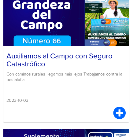
Auxiliamos al Campo con Seguro
Catastrófico
Con caminos rurales llegamos más lejos Trabajamos contra la
pestalotia
2023-10-03