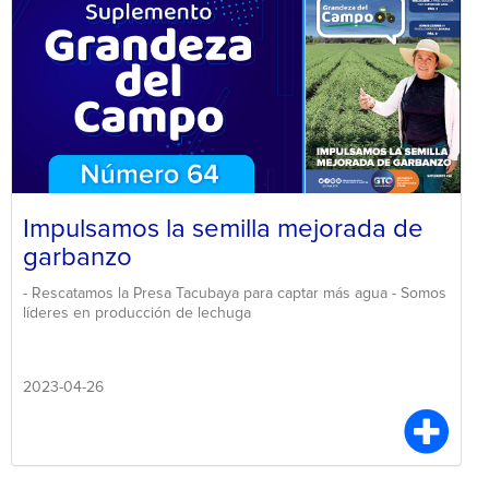
Impulsamos la semilla mejorada de
garbanzo
- Rescatamos la Presa Tacubaya para captar más agua - Somos
líderes en producción de lechuga
2023-04-26