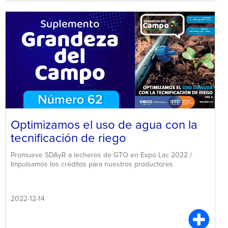
Optimizamos el uso de agua con la
tecnificación de riego
Promueve SDAyR a lecheros de GTO en Expo Lac 2022 /
Impulsamos los créditos para nuestros productores
2022-12-14