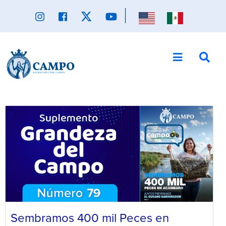
Sembramos 400 mil Peces en