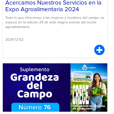
Acercamos Nuestros Servicios en la
Expo Agroalimentaria 2024
Todo lo que ofrecemos a las mujeres y hombres del campo, se
expuso en la edición 29 de este magno evento del sector
agroalimentario
2024-12-02