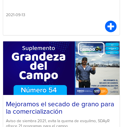
2021-09-13
Mejoramos el secado de grano para
la comercialización
Aviso de siembra 2021, evita la quema de esquilmo, SDAyR
ofrece 21 programas para el campo