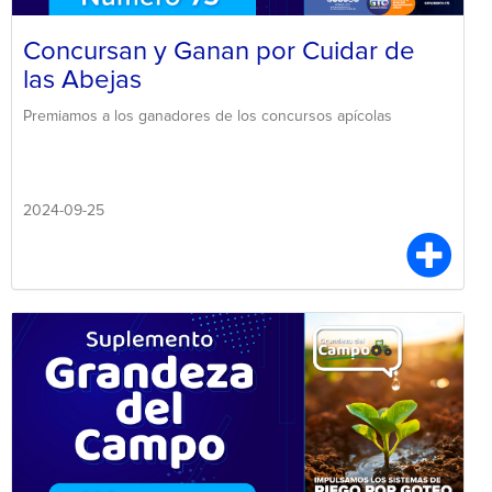
Concursan y Ganan por Cuidar de
las Abejas
Premiamos a los ganadores de los concursos apícolas
2024-09-25