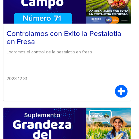
Controlamos con Éxito la Pestalotia
en Fresa
Logramos el control de la pestalotia en fresa
2023-12-31