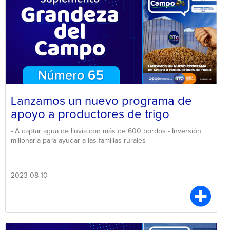
Lanzamos un nuevo programa de
apoyo a productores de trigo
- A captar agua de lluvia con más de 600 bordos - Inversión
millonaria para ayudar a las familias rurales
2023-08-10