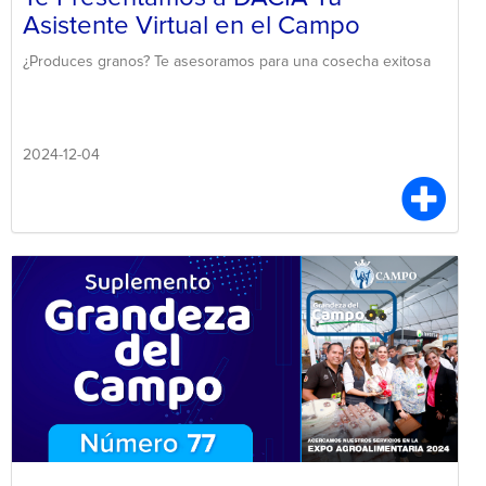
Asistente Virtual en el Campo
¿Produces granos? Te asesoramos para una cosecha exitosa
2024-12-04