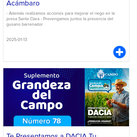
Acámbaro
- Además realizamos acciones para mejorar el riego en la
presa Santa Clara - Prevengamos juntos la presencia del
gusano barrenador
2025-01-13
Te Presentamos a DACIA Tu