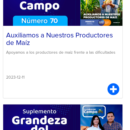
Auxiliamos a Nuestros Productores
de Maíz
Apoyamos a los productores de maíz frente a las dificultades
2023-12-11