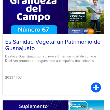
Es Sanidad Vegetal un Patrimonio de
Guanajuato
Destaca Guanajuato por su inversión en sanidad de cultivos
Realizan reunión de seguimiento a campañas fitosanitarias
2023-11-07