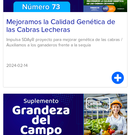
Mejoramos la Calidad Genética de
las Cabras Lecheras
Impulsa SDAyR proyecto para mejorar genética de las cabras /
Auxiliamos a los ganaderos frente a la sequía
2024-02-14