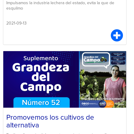
Impulsamos la industria lechera del estado, evita la que de
esquilmo
2021-09-13
Promovemos los cultivos de
alternativa