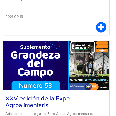
2021-09-13
XXV edición de la Expo
Agroalimentaria
Adaptamos tecnologías al Foro Global Agroalimentario,