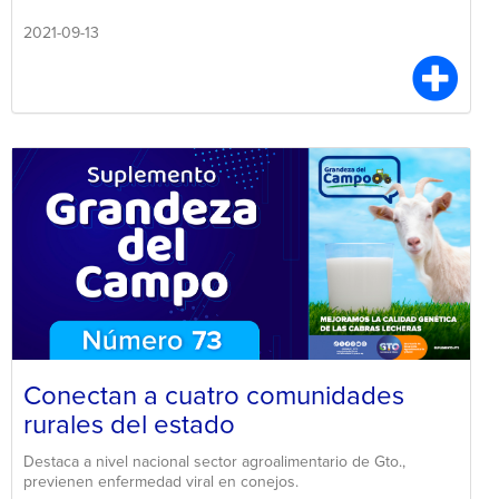
2021-09-13
Conectan a cuatro comunidades
rurales del estado
Destaca a nivel nacional sector agroalimentario de Gto.,
previenen enfermedad viral en conejos.