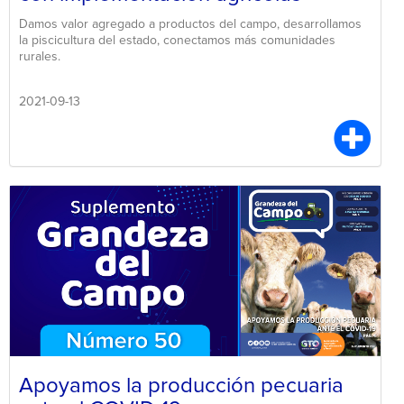
Damos valor agregado a productos del campo, desarrollamos
la piscicultura del estado, conectamos más comunidades
rurales.
2021-09-13
Apoyamos la producción pecuaria