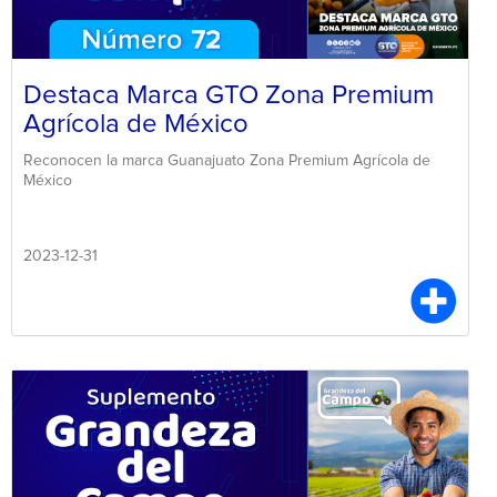
Destaca Marca GTO Zona Premium
Agrícola de México
Reconocen la marca Guanajuato Zona Premium Agrícola de
México
2023-12-31