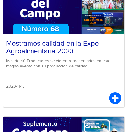
Mostramos calidad en la Expo
Agroalimentaria 2023
Más de 40 Productores se vieron representados en este
magno evento con su producción de calidad
2023-11-17