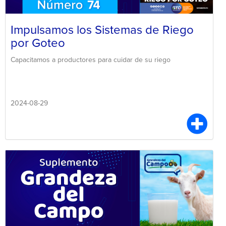
Impulsamos los Sistemas de Riego
por Goteo
Capacitamos a productores para cuidar de su riego
2024-08-29