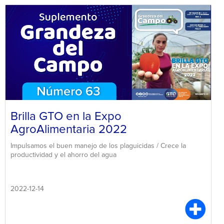
Brilla GTO en la Expo
AgroAlimentaria 2022
Impulsamos el buen manejo de los plaguicidas / Crece la
productividad y el ahorro del agua
2022-12-14