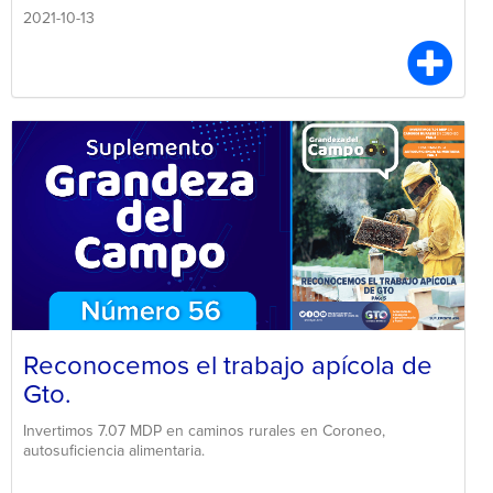
2021-10-13
Reconocemos el trabajo apícola de
Gto.
Invertimos 7.07 MDP en caminos rurales en Coroneo,
autosuficiencia alimentaria.