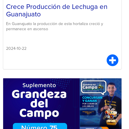
Crece Producción de Lechuga en
Guanajuato
En Guanajuato la producción de esta hortaliza creció y
permanece en ascenso
2024-10-22