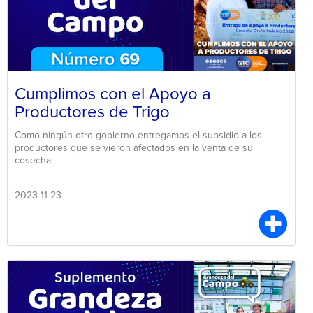
Cumplimos con el Apoyo a
Productores de Trigo
Como ningún otro gobierno entregamos el subsidio a los
productores que se vieron afectados en la venta de su
cosecha
2023-11-23