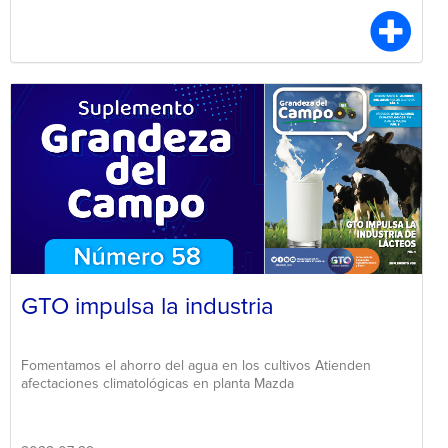
GTO impulsa la industria
Fomentamos el ahorro del agua en los cultivos Atienden
afectaciones climatológicas en planta Mazda